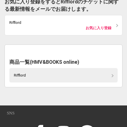
お気に入り登録をするとRifflordのチケットに関す
る最新情報をメールでお届けします。
Rifflord
お気に入り登録
商品一覧(HMV&BOOKS online)
Rifflord
SNS