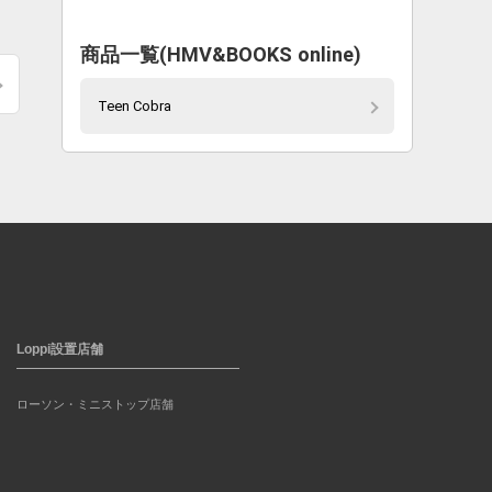
商品一覧(HMV&BOOKS online)
Teen Cobra
Loppi設置店舗
ローソン・ミニストップ店舗