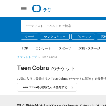
クーザ
ヤングスキニー
ブルーマン
高
TOP
コンサート
スポーツ
演劇・ステージ
チケットトップ
Teen Cobra
Teen Cobra
のチケット
お気に入りに登録するとTeen Cobraのチケットに関連する最
Teen Cobraをお気に入り登録する