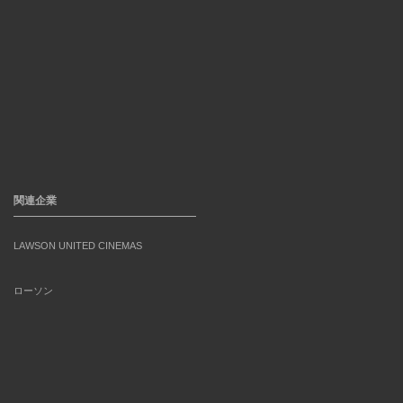
関連企業
LAWSON UNITED CINEMAS
ローソン