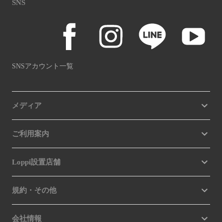
SNS
SNSアカウント一覧
メディア
ご利用案内
Loppi設置店舗
規約・その他
会社情報