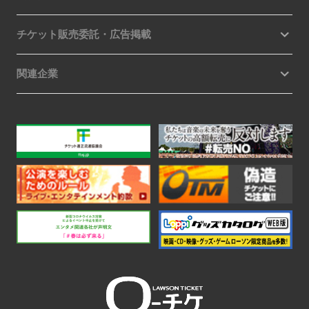
チケット販売委託・広告掲載
関連企業