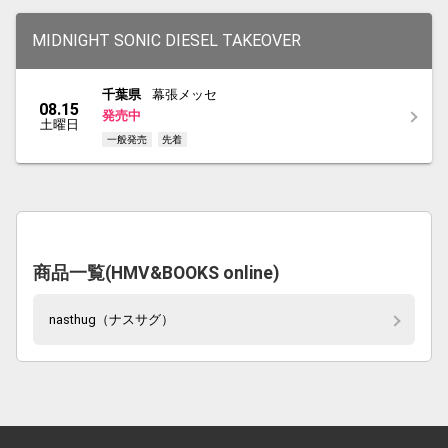
MIDNIGHT SONIC DIESEL TAKEOVER
千葉県
幕張メッセ
08.15
発売中
土曜日
一般発売
先着
商品一覧(HMV&BOOKS online)
nasthug（ナスサグ）