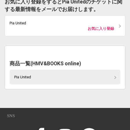
お気に入り登録をするとPia Unitedのチケットに関
する最新情報をメールでお届けします。
Pia United
お気に入り登録
商品一覧(HMV&BOOKS online)
Pia United
SNS