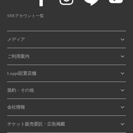
SNSアカウント一覧
メディア
ご利用案内
Loppi設置店舗
規約・その他
会社情報
チケット販売委託・広告掲載