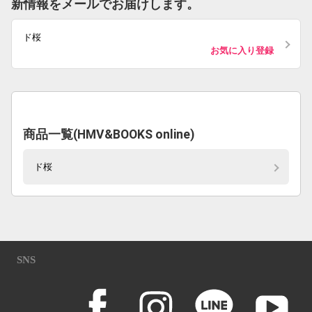
新情報をメールでお届けします。
ド桜
お気に入り登録
商品一覧(HMV&BOOKS online)
ド桜
SNS