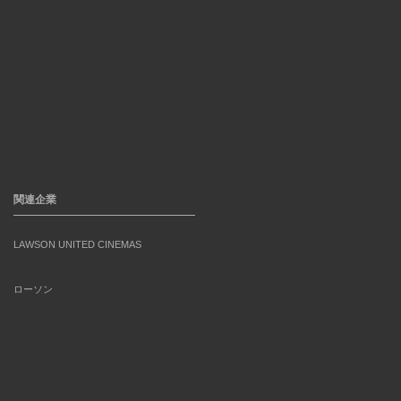
関連企業
LAWSON UNITED CINEMAS
ローソン