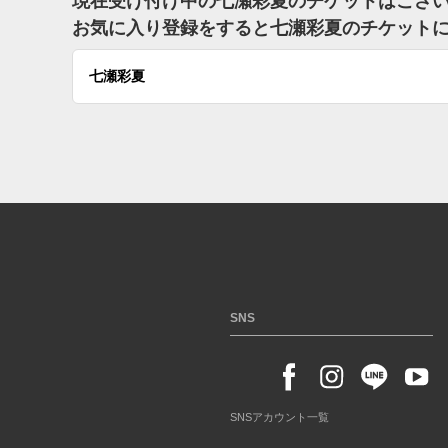
現在受け付け中の七瀬彩夏のチケットはござ
お気に入り登録をすると七瀬彩夏のチケット
七瀬彩夏
SNS
SNSアカウント一覧