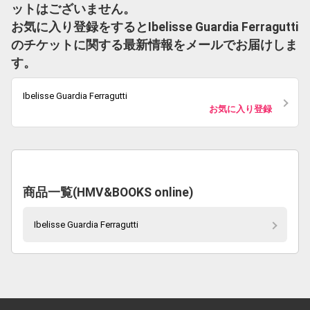
ットはございません。
お気に入り登録をするとIbelisse Guardia Ferragutti
のチケットに関する最新情報をメールでお届けしま
す。
Ibelisse Guardia Ferragutti
お気に入り登録
商品一覧(HMV&BOOKS online)
Ibelisse Guardia Ferragutti