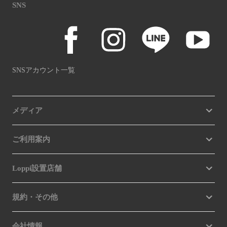
SNS
SNSアカウント一覧
メディア
ご利用案内
Loppi設置店舗
規約・その他
会社情報