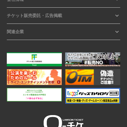
チケット販売委託・広告掲載
関連企業