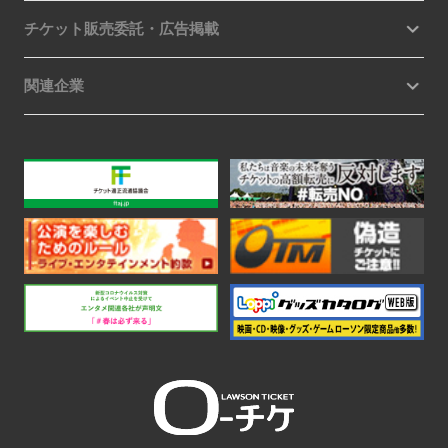
チケット販売委託・広告掲載
関連企業