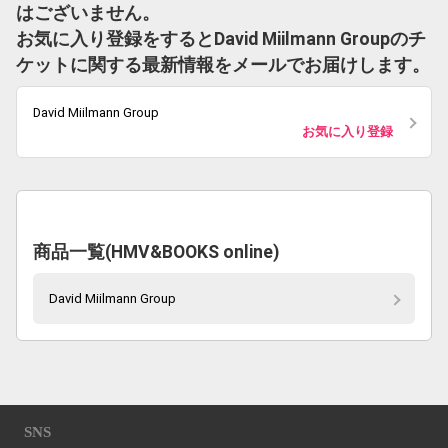
はございません。
お気に入り登録をするとDavid Miilmann Groupのチ
ケットに関する最新情報をメールでお届けします。
David Miilmann Group
お気に入り登録
商品一覧(HMV&BOOKS online)
David Miilmann Group
SNS