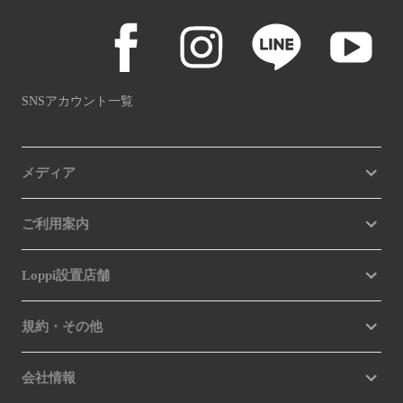
SNSアカウント一覧
メディア
ご利用案内
Loppi設置店舗
規約・その他
会社情報