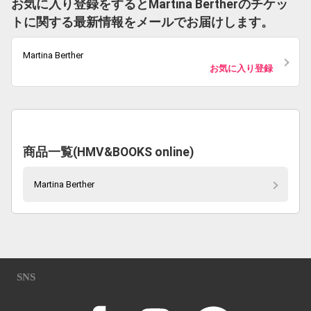
お気に入り登録をするとMartina Bertherのチケッ
トに関する最新情報をメールでお届けします。
Martina Berther
お気に入り登録
商品一覧(HMV&BOOKS online)
Martina Berther
SNS