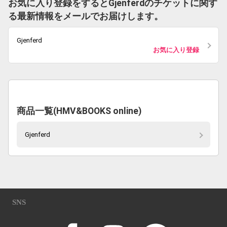
お気に入り登録をするとGjenferdのチケットに関す
る最新情報をメールでお届けします。
Gjenferd
お気に入り登録
商品一覧(HMV&BOOKS online)
Gjenferd
SNS