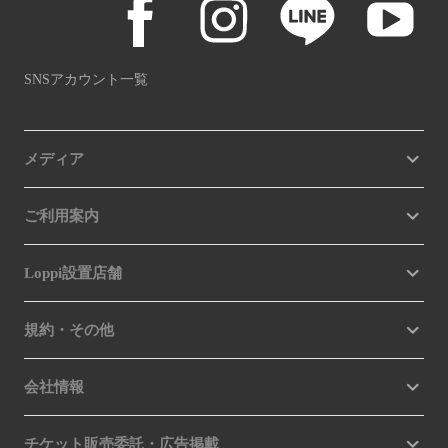
SNSアカウント一覧
メディア
ご利用案内
Loppi設置店舗
規約・その他
会社情報
チケット販売委託・広告掲載