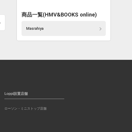
商品一覧(HMV&BOOKS online)
Masrahiya
Loppi設置店舗
ローソン・ミニストップ店舗