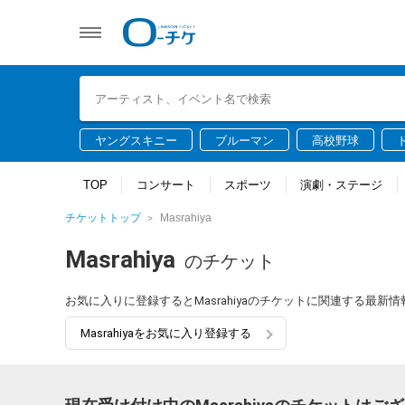
ヤングスキニー
ブルーマン
高校野球
TOP
コンサート
スポーツ
演劇・ステージ
チケットトップ
Masrahiya
Masrahiya
のチケット
お気に入りに登録するとMasrahiyaのチケットに関連する最
Masrahiyaをお気に入り登録する