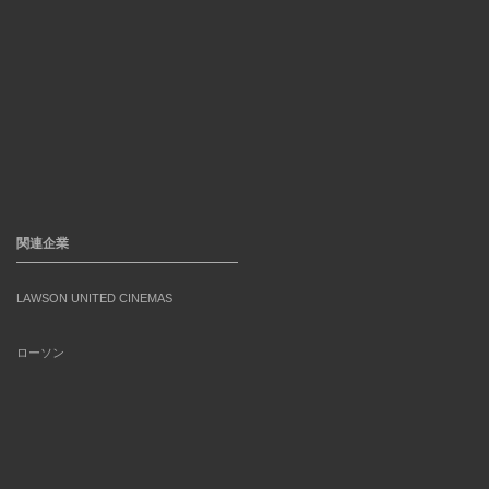
関連企業
LAWSON UNITED CINEMAS
ローソン