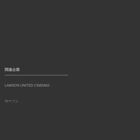
関連企業
LAWSON UNITED CINEMAS
ローソン