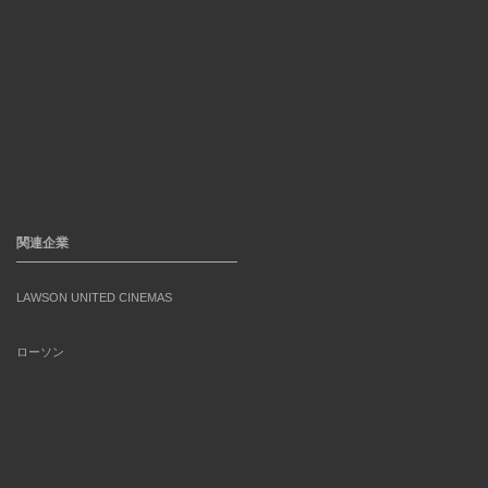
関連企業
LAWSON UNITED CINEMAS
ローソン