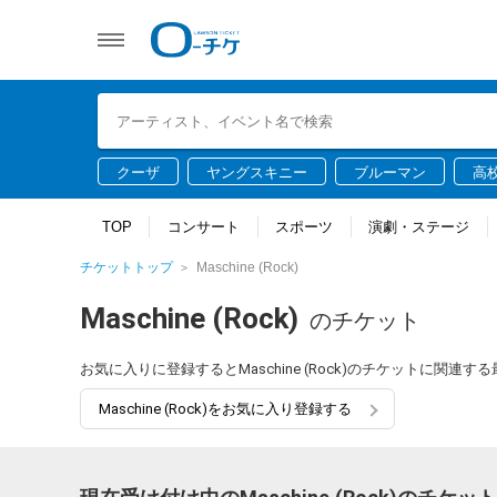
クーザ
ヤングスキニー
ブルーマン
高
TOP
コンサート
スポーツ
演劇・ステージ
チケットトップ
Maschine (Rock)
Maschine (Rock)
のチケット
お気に入りに登録するとMaschine (Rock)のチケットに関
Maschine (Rock)をお気に入り登録する