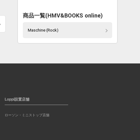
商品一覧(HMV&BOOKS online)
Maschine (Rock)
Loppi設置店舗
ローソン・ミニストップ店舗