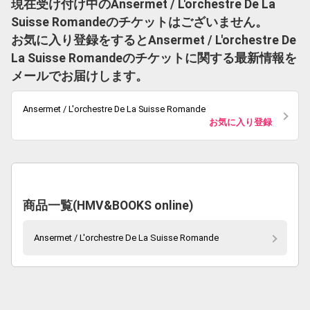
現在受け付け中のAnsermet / L'orchestre De La
Suisse Romandeのチケットはございません。
お気に入り登録をするとAnsermet / L'orchestre De
La Suisse Romandeのチケットに関する最新情報を
メールでお届けします。
Ansermet / L'orchestre De La Suisse Romande
お気に入り登録
商品一覧(HMV&BOOKS online)
Ansermet / L'orchestre De La Suisse Romande