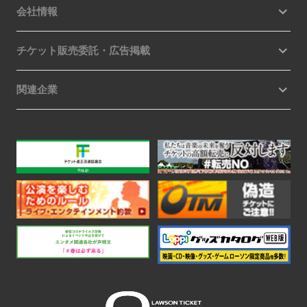
会社情報
チケット販売委託・広告掲載
関連企業