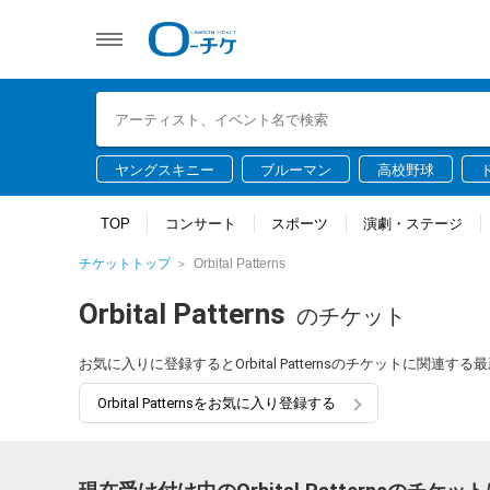
ヤングスキニー
ブルーマン
高校野球
TOP
コンサート
スポーツ
演劇・ステージ
チケットトップ
Orbital Patterns
Orbital Patterns
のチケット
お気に入りに登録するとOrbital Patternsのチケットに関
Orbital Patternsをお気に入り登録する