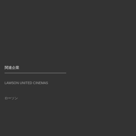
関連企業
LAWSON UNITED CINEMAS
ローソン