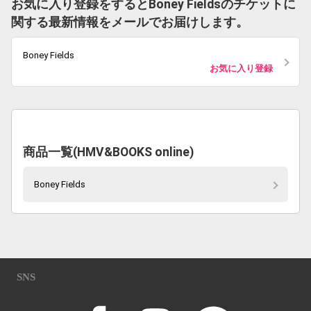
お気に入り登録をするとBoney Fieldsのチケットに
関する最新情報をメールでお届けします。
Boney Fields
お気に入り登録
商品一覧(HMV&BOOKS online)
Boney Fields
SNS