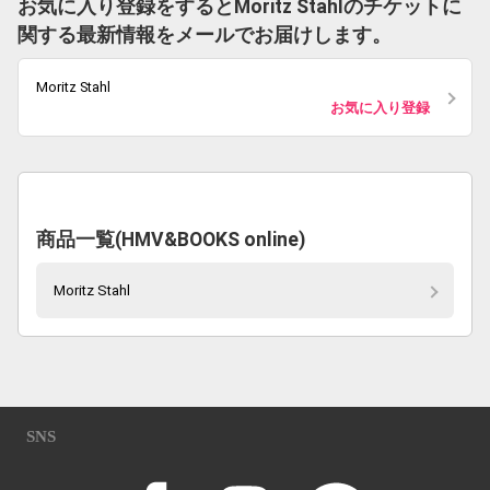
お気に入り登録をするとMoritz Stahlのチケットに
関する最新情報をメールでお届けします。
Moritz Stahl
お気に入り登録
商品一覧(HMV&BOOKS online)
Moritz Stahl
SNS