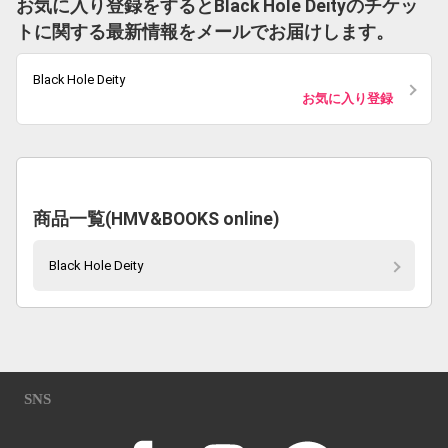
お気に入り登録をするとBlack Hole Deityのチケッ
トに関する最新情報をメールでお届けします。
Black Hole Deity
お気に入り登録
商品一覧(HMV&BOOKS online)
Black Hole Deity
SNS