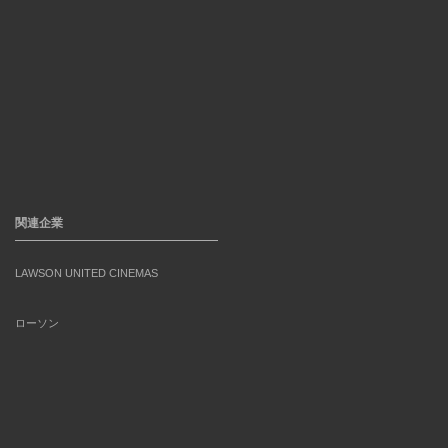
関連企業
LAWSON UNITED CINEMAS
ローソン