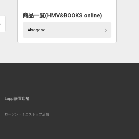
商品一覧(HMV&BOOKS online)
Alsogood
Loppi設置店舗
ローソン・ミニストップ店舗