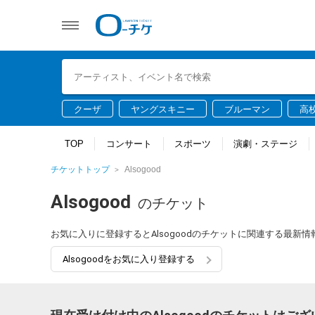
クーザ
ヤングスキニー
ブルーマン
高
TOP
コンサート
スポーツ
演劇・ステージ
チケットトップ
Alsogood
Alsogood
のチケット
お気に入りに登録するとAlsogoodのチケットに関連する最新
Alsogoodをお気に入り登録する