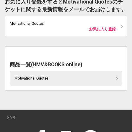
お気に入り登録をするとMotivational Quotesのチ
ケットに関する最新情報をメールでお届けします。
Motivational Quotes
お気に入り登録
商品一覧(HMV&BOOKS online)
Motivational Quotes
SNS