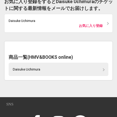
お気に入り登録をするとDaisuke Uchimuraのチケッ
トに関する最新情報をメールでお届けします。
Daisuke Uchimura
お気に入り登録
商品一覧(HMV&BOOKS online)
Daisuke Uchimura
SNS