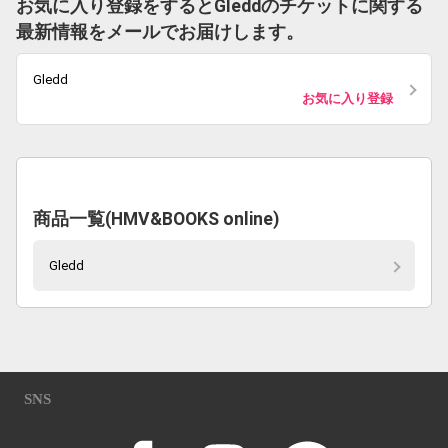
お気に入り登録をするとGleddのチケットに関する
最新情報をメールでお届けします。
Gledd
お気に入り登録
商品一覧(HMV&BOOKS online)
Gledd
SNS