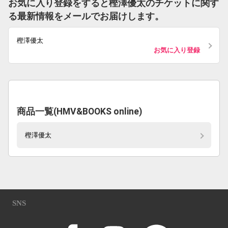
お気に入り登録をすると樫澤優太のチケットに関す
る最新情報をメールでお届けします。
樫澤優太
お気に入り登録
商品一覧(HMV&BOOKS online)
樫澤優太
SNS