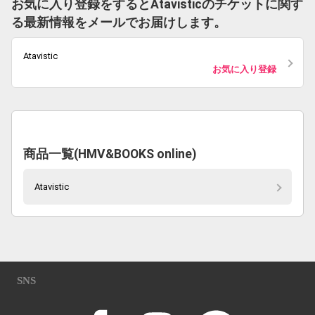
お気に入り登録をするとAtavisticのチケットに関す
る最新情報をメールでお届けします。
Atavistic
お気に入り登録
商品一覧(HMV&BOOKS online)
Atavistic
SNS