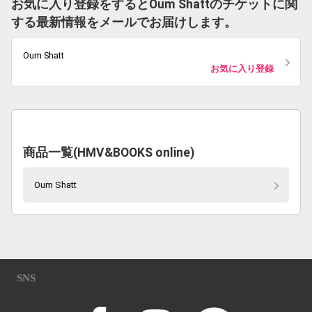
お気に入り登録をするとOum Shattのチケットに関
する最新情報をメールでお届けします。
Oum Shatt
お気に入り登録
商品一覧(HMV&BOOKS online)
Oum Shatt
SNS