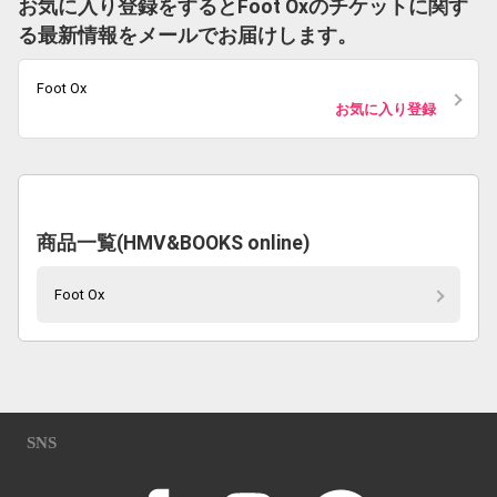
お気に入り登録をするとFoot Oxのチケットに関す
る最新情報をメールでお届けします。
Foot Ox
お気に入り登録
商品一覧(HMV&BOOKS online)
Foot Ox
SNS