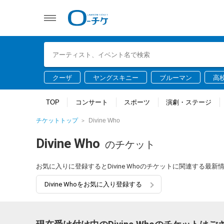
クーザ
ヤングスキニー
ブルーマン
高
TOP
コンサート
スポーツ
演劇・ステージ
チケットトップ
Divine Who
Divine Who
のチケット
お気に入りに登録するとDivine Whoのチケットに関連する最
Divine Whoをお気に入り登録する