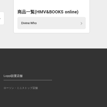
商品一覧(HMV&BOOKS online)
Divine Who
Loppi設置店舗
ローソン・ミニストップ店舗