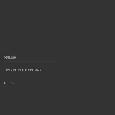
関連企業
LAWSON UNITED CINEMAS
ローソン