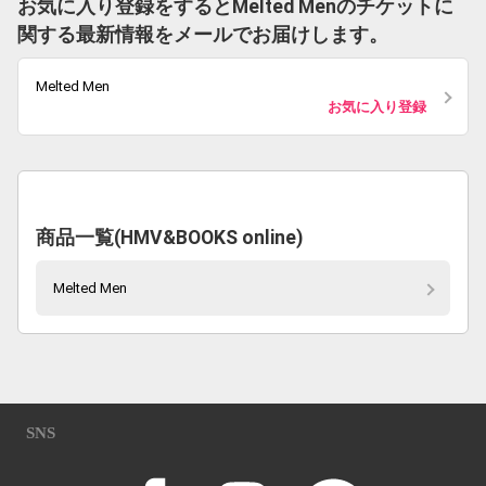
お気に入り登録をするとMelted Menのチケットに
関する最新情報をメールでお届けします。
Melted Men
お気に入り登録
商品一覧(HMV&BOOKS online)
Melted Men
SNS