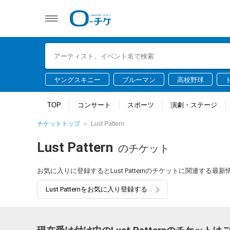
ヤングスキニー
ブルーマン
高校野球
TOP
コンサート
スポーツ
演劇・ステージ
チケットトップ
Lust Pattern
Lust Pattern
のチケット
お気に入りに登録するとLust Patternのチケットに関連する
Lust Patternをお気に入り登録する