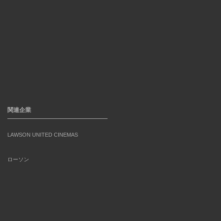
関連企業
LAWSON UNITED CINEMAS
ローソン