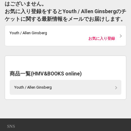
はございません。
お気に入り登録をするとYouth / Allen Ginsbergのチ
ケットに関する最新情報をメールでお届けします。
Youth / Allen Ginsberg
お気に入り登録
商品一覧(HMV&BOOKS online)
Youth / Allen Ginsberg
SNS