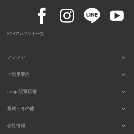
SNSアカウント一覧
メディア
ご利用案内
Loppi設置店舗
規約・その他
会社情報