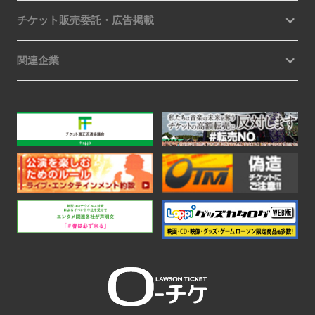
チケット販売委託・広告掲載
関連企業