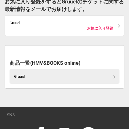
お気に入り登録をするとGruuelのチケットに関する
最新情報をメールでお届けします。
Gruuel
お気に入り登録
商品一覧(HMV&BOOKS online)
Gruuel
SNS