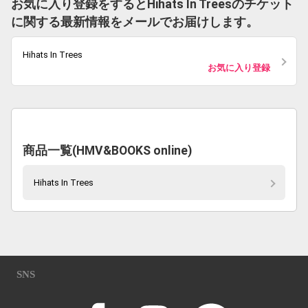
お気に入り登録をするとHihats In Treesのチケット
に関する最新情報をメールでお届けします。
Hihats In Trees
お気に入り登録
商品一覧(HMV&BOOKS online)
Hihats In Trees
SNS