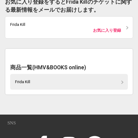
お気に入り登録をするとFrida Killのチケットに関す
る最新情報をメールでお届けします。
Frida Kill
お気に入り登録
商品一覧(HMV&BOOKS online)
Frida Kill
SNS