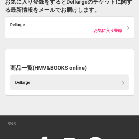
お気に入り登録をするとDellargeのチケットに関す
る最新情報をメールでお届けします。
Dellarge
お気に入り登録
商品一覧(HMV&BOOKS online)
Dellarge
SNS