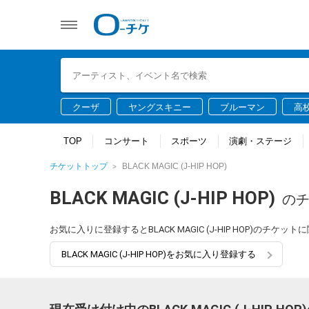
クーザ
ヤングスキニー
ブルーマン
高
TOP
コンサート
スポーツ
演劇・ステージ
チケットトップ
BLACK MAGIC (J-HIP HOP)
BLACK MAGIC (J-HIP HOP)
の
お気に入りに登録するとBLACK MAGIC (J-HIP HOP)の
BLACK MAGIC (J-HIP HOP)をお気に入り登録する