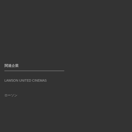
関連企業
LAWSON UNITED CINEMAS
ローソン