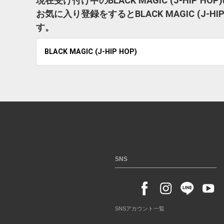
現在受け付け中のBLACK MAGIC (J-HIP 
お気に入り登録をするとBLACK MAGIC (J
す。
BLACK MAGIC (J-HIP HOP)
SNS
SNSアカウント一覧