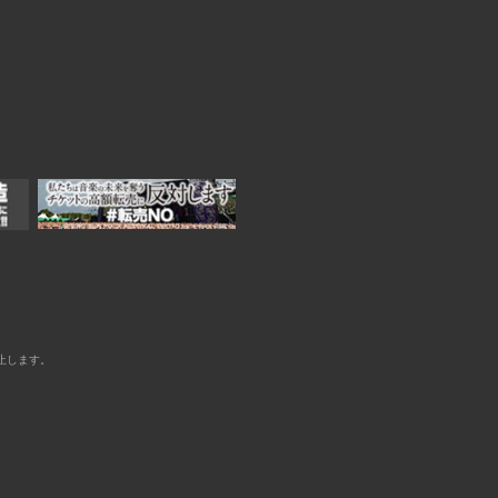
止します。