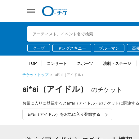
クーザ
ヤングスキニー
ブルーマン
高
TOP
コンサート
スポーツ
演劇・ステージ
チケットトップ
ai*ai（アイドル）
ai*ai（アイドル）
のチケット
お気に入りに登録するとai*ai（アイドル）のチケットに関連
ai*ai（アイドル）をお気に入り登録する