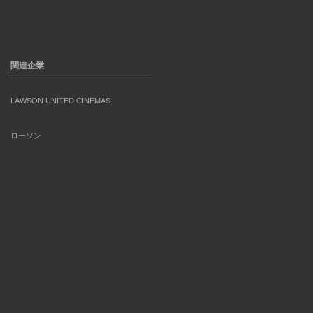
関連企業
LAWSON UNITED CINEMAS
ローソン