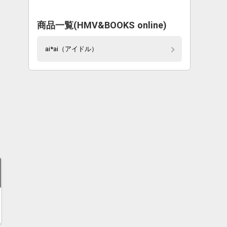
商品一覧(HMV&BOOKS online)
ai*ai（アイドル）