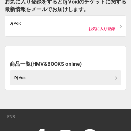
お気に入り登録をするとDj Voidのチケットに関する
最新情報をメールでお届けします。
Dj Void
お気に入り登録
商品一覧(HMV&BOOKS online)
Dj Void
SNS