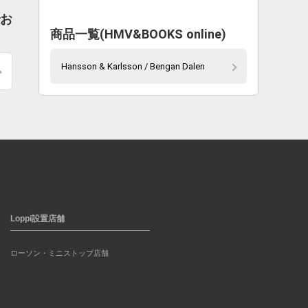
でお
商品一覧(HMV&BOOKS online)
Hansson & Karlsson / Bengan Dalen
Loppi設置店舗
ローソン・ミニストップ店舗