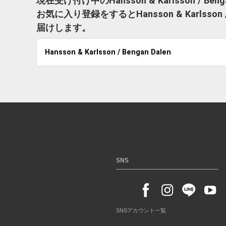
現在受け付け中のHansson & Karlsson / 
お気に入り登録をするとHansson & Karlsso
届けします。
Hansson & Karlsson / Bengan Dalen
SNS
SNSアカウント一覧