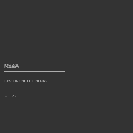
関連企業
LAWSON UNITED CINEMAS
ローソン