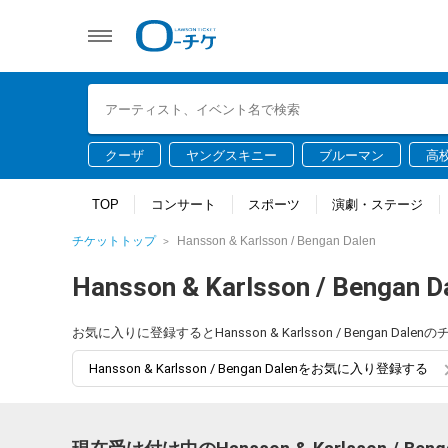
クーザ
ヤングスキニー
ブルーマン
高
TOP
コンサート
スポーツ
演劇・ステージ
チケットトップ
Hansson & Karlsson / Bengan Dalen
Hansson & Karlsson / Bengan D
お気に入りに登録するとHansson & Karlsson / Benga
Hansson & Karlsson / Bengan Dalenをお気に入り登録する