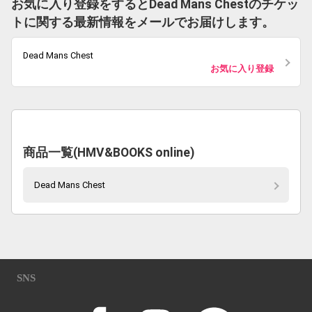
お気に入り登録をするとDead Mans Chestのチケッ
トに関する最新情報をメールでお届けします。
Dead Mans Chest
お気に入り登録
商品一覧(HMV&BOOKS online)
Dead Mans Chest
SNS