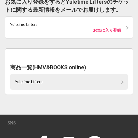
お気に入り登録をするとYuletime Liftersのチケッ
トに関する最新情報をメールでお届けします。
Yuletime Lifters
お気に入り登録
商品一覧(HMV&BOOKS online)
Yuletime Lifters
SNS