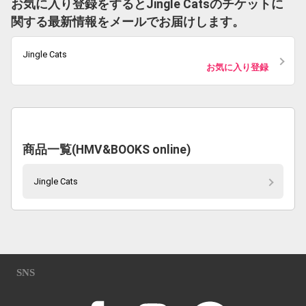
お気に入り登録をするとJingle Catsのチケットに
関する最新情報をメールでお届けします。
Jingle Cats
お気に入り登録
商品一覧(HMV&BOOKS online)
Jingle Cats
SNS