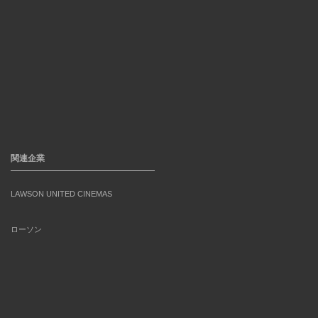
関連企業
LAWSON UNITED CINEMAS
ローソン