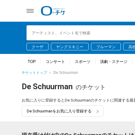
クーザ
ヤングスキニー
ブルーマン
高
TOP
コンサート
スポーツ
演劇・ステージ
チケットトップ
De Schuurman
De Schuurman
のチケット
お気に入りに登録するとDe Schuurmanのチケットに関連す
De Schuurmanをお気に入り登録する