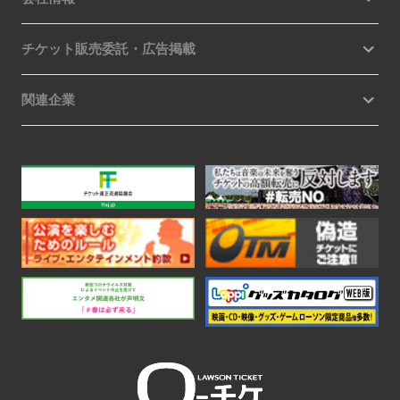
チケット販売委託・広告掲載
関連企業