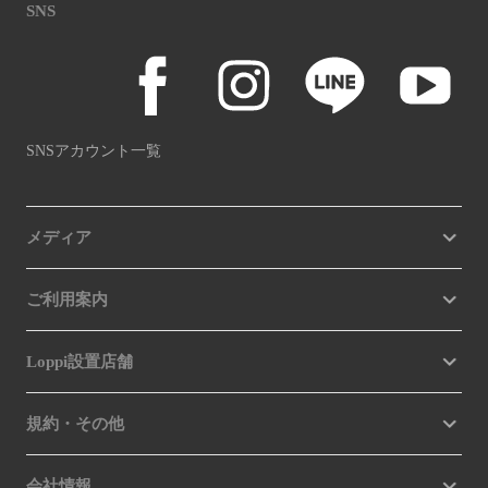
SNS
SNSアカウント一覧
メディア
ご利用案内
Loppi設置店舗
規約・その他
会社情報