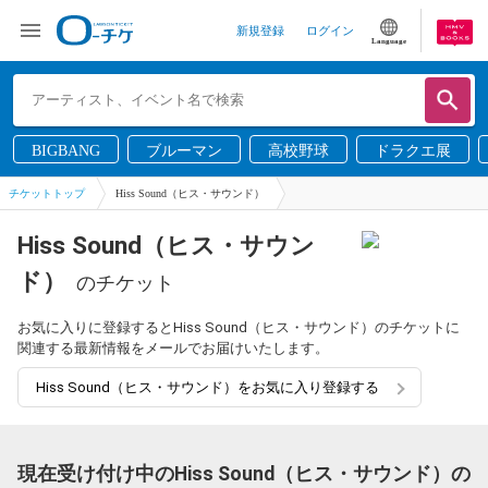
新規登録
ログイン
Language
BIGBANG
ブルーマン
高校野球
ドラクエ展
チケットトップ
Hiss Sound（ヒス・サウンド）
Hiss Sound（ヒス・サウン
ド）
のチケット
お気に入りに登録するとHiss Sound（ヒス・サウンド）のチケットに
関連する最新情報をメールでお届けいたします。
Hiss Sound（ヒス・サウンド）をお気に入り登録する
現在受け付け中のHiss Sound（ヒス・サウンド）の