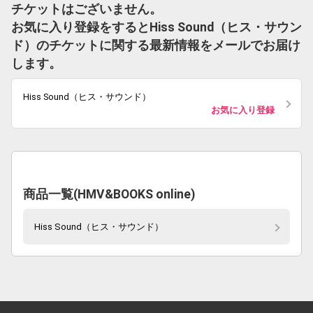
チケットはございません。
お気に入り登録をするとHiss Sound（ヒス・サウン
ド）のチケットに関する最新情報をメールでお届け
します。
Hiss Sound（ヒス・サウンド）
お気に入り登録
商品一覧(HMV&BOOKS online)
Hiss Sound（ヒス・サウンド）