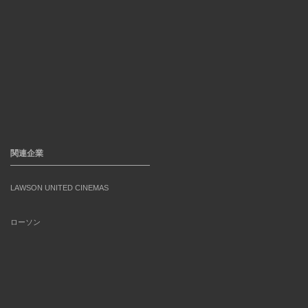
関連企業
LAWSON UNITED CINEMAS
ローソン