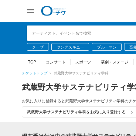
クーザ
ヤングスキニー
ブルーマン
高
TOP
コンサート
スポーツ
演劇・ステージ
チケットトップ
武蔵野大学サステナビリティ学科
武蔵野大学サステナビリティ学
お気に入りに登録すると武蔵野大学サステナビリティ学科のチ
武蔵野大学サステナビリティ学科をお気に入り登録する