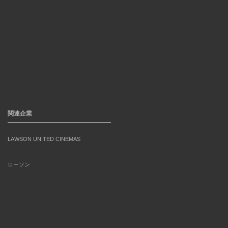
関連企業
LAWSON UNITED CINEMAS
ローソン