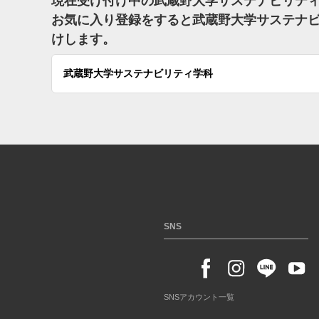
現在受け付け中の武蔵野大学サステナビリテ
お気に入り登録をすると武蔵野大学サステナ
けします。
武蔵野大学サステナビリティ学科
SNS
SNSアカウント一覧