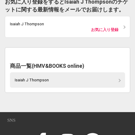
お気に入り登録をするとIsaiah J Thompsonのチケ
ットに関する最新情報をメールでお届けします。
Isaiah J Thompson
お気に入り登録
商品一覧(HMV&BOOKS online)
Isaiah J Thompson
SNS