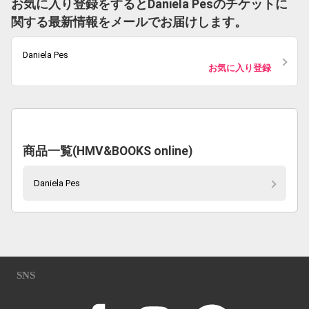
お気に入り登録をするとDaniela Pesのチケットに
関する最新情報をメールでお届けします。
Daniela Pes
お気に入り登録
商品一覧(HMV&BOOKS online)
Daniela Pes
SNS