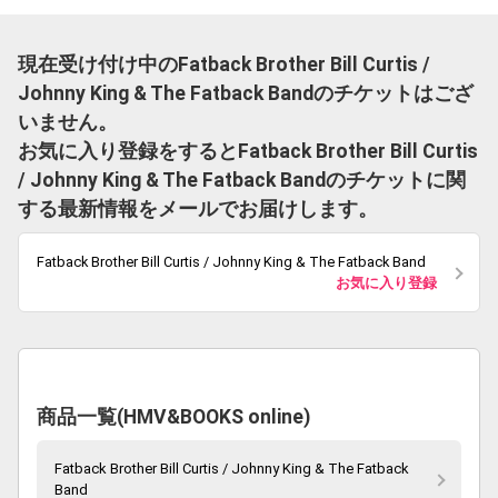
現在受け付け中のFatback Brother Bill Curtis /
Johnny King & The Fatback Bandのチケットはござ
いません。
お気に入り登録をするとFatback Brother Bill Curtis
/ Johnny King & The Fatback Bandのチケットに関
する最新情報をメールでお届けします。
Fatback Brother Bill Curtis / Johnny King & The Fatback Band
お気に入り登録
商品一覧(HMV&BOOKS online)
Fatback Brother Bill Curtis / Johnny King & The Fatback
Band