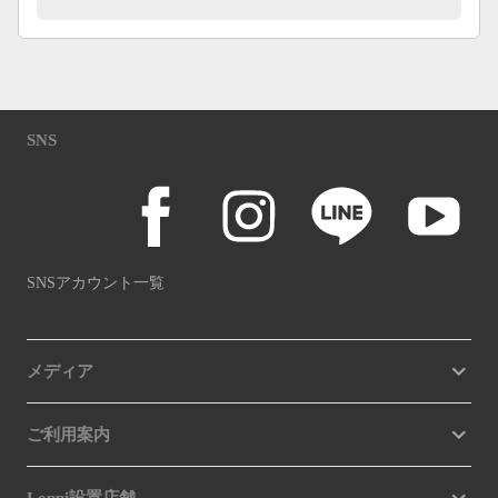
SNS
SNSアカウント一覧
メディア
ご利用案内