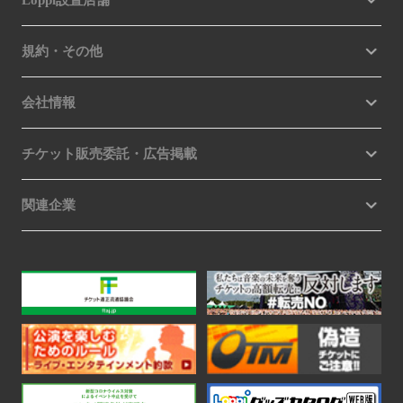
Loppi設置店舗
規約・その他
会社情報
チケット販売委託・広告掲載
関連企業