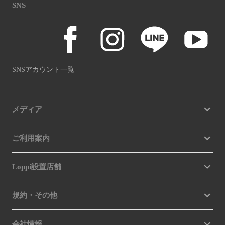
SNS
SNSアカウント一覧
メディア
ご利用案内
Loppi設置店舗
規約・その他
会社情報