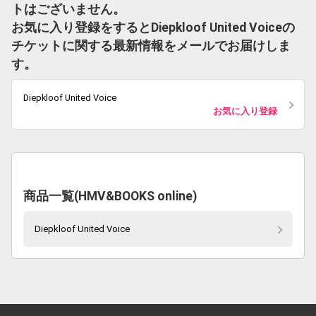
トはございません。
お気に入り登録をするとDiepkloof United Voiceの
チケットに関する最新情報をメールでお届けしま
す。
Diepkloof United Voice
お気に入り登録
商品一覧(HMV&BOOKS online)
Diepkloof United Voice