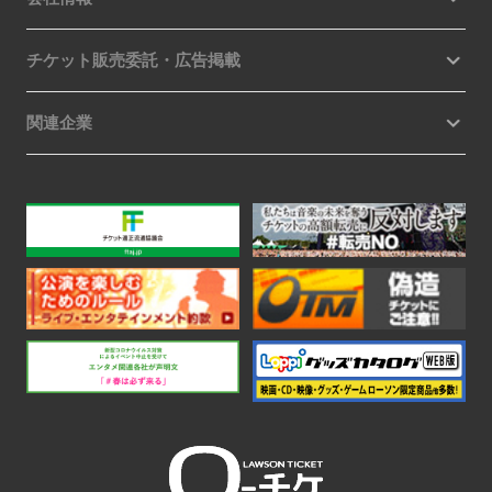
チケット販売委託・広告掲載
関連企業